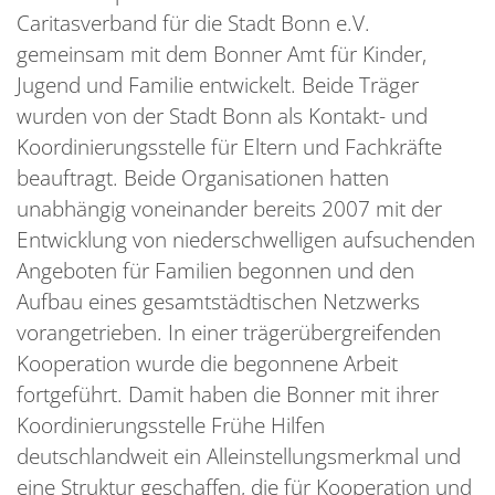
Caritasverband für die Stadt Bonn e.V.
gemeinsam mit dem Bonner Amt für Kinder,
Jugend und Familie entwickelt. Beide Träger
wurden von der Stadt Bonn als Kontakt- und
Koordinierungsstelle für Eltern und Fachkräfte
beauftragt. Beide Organisationen hatten
unabhängig voneinander bereits 2007 mit der
Entwicklung von niederschwelligen aufsuchenden
Angeboten für Familien begonnen und den
Aufbau eines gesamtstädtischen Netzwerks
vorangetrieben. In einer trägerübergreifenden
Kooperation wurde die begonnene Arbeit
fortgeführt. Damit haben die Bonner mit ihrer
Koordinierungsstelle Frühe Hilfen
deutschlandweit ein Alleinstellungsmerkmal und
eine Struktur geschaffen, die für Kooperation und