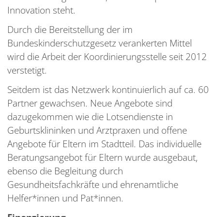
Innovation steht.
Durch die Bereitstellung der im
Bundeskinderschutzgesetz verankerten Mittel
wird die Arbeit der Koordinierungsstelle seit 2012
verstetigt.
Seitdem ist das Netzwerk kontinuierlich auf ca. 60
Partner gewachsen. Neue Angebote sind
dazugekommen wie die Lotsendienste in
Geburtsklininken und Arztpraxen und offene
Angebote für Eltern im Stadtteil. Das individuelle
Beratungsangebot für Eltern wurde ausgebaut,
ebenso die Begleitung durch
Gesundheitsfachkräfte und ehrenamtliche
Helfer*innen und Pat*innen.