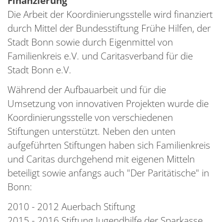
Finanzierung
Die Arbeit der Koordinierungsstelle wird finanziert
durch Mittel der Bundesstiftung Frühe Hilfen, der
Stadt Bonn sowie durch Eigenmittel von
Familienkreis e.V. und Caritasverband für die
Stadt Bonn e.V.
Während der Aufbauarbeit und für die
Umsetzung von innovativen Projekten wurde die
Koordinierungsstelle von verschiedenen
Stiftungen unterstützt. Neben den unten
aufgeführten Stiftungen haben sich Familienkreis
und Caritas durchgehend mit eigenen Mitteln
beteiligt sowie anfangs auch "Der Paritätische" in
Bonn:
2010 - 2012 Auerbach Stiftung
2015 - 2016 Stiftung Jugendhilfe der Sparkasse