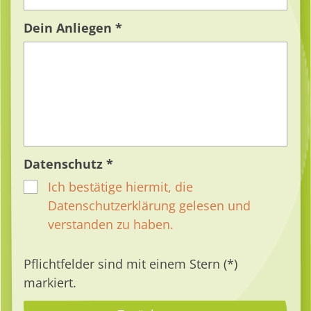
Dein Anliegen *
Datenschutz *
Ich bestätige hiermit, die
Datenschutzerklärung gelesen und
verstanden zu haben.
Pflichtfelder sind mit einem Stern (*)
markiert.