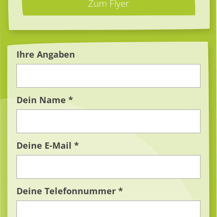
Zum Flyer
Ihre Angaben
Dein Name *
Deine E-Mail *
Deine Telefonnummer *