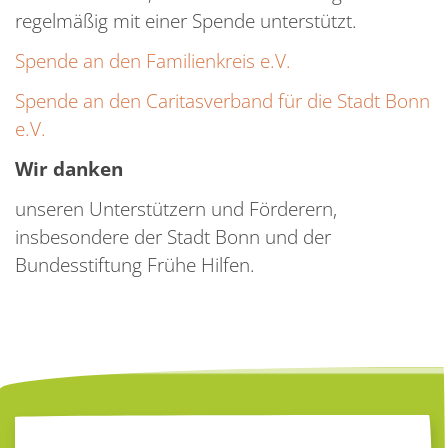
regelmäßig mit einer Spende unterstützt.
Spende an den Familienkreis e.V.
Spende an den Caritasverband für die Stadt Bonn
e.V.
Wir danken
unseren Unterstützern und Förderern,
insbesondere der Stadt Bonn und der
Bundesstiftung Frühe Hilfen.