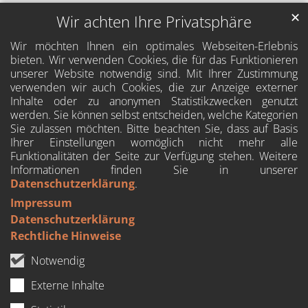
✕
Wir achten Ihre Privatsphäre
Wir möchten Ihnen ein optimales Webseiten-Erlebnis
bieten. Wir verwenden Cookies, die für das Funktionieren
unserer Website notwendig sind. Mit Ihrer Zustimmung
verwenden wir auch Cookies, die zur Anzeige externer
Inhalte oder zu anonymen Statistikzwecken genutzt
werden. Sie können selbst entscheiden, welche Kategorien
Sie zulassen möchten. Bitte beachten Sie, dass auf Basis
Ihrer Einstellungen womöglich nicht mehr alle
Funktionalitäten der Seite zur Verfügung stehen. Weitere
Informationen finden Sie in unserer
Datenschutzerklärung
.
Impressum
Datenschutzerklärung
Rechtliche Hinweise
Notwendig
Externe Inhalte