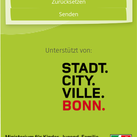
Zurücksetzen
Unterstützt von: