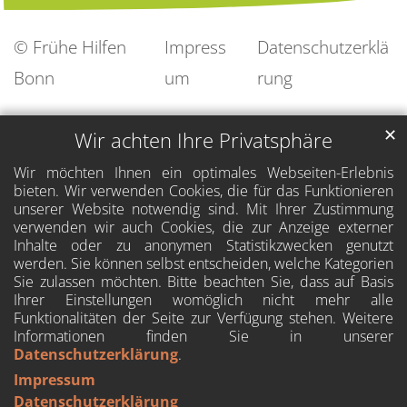
© Frühe Hilfen
Impress
Datenschutzerklä
Bonn
um
rung
✕
Wir achten Ihre Privatsphäre
Wir möchten Ihnen ein optimales Webseiten-Erlebnis
bieten. Wir verwenden Cookies, die für das Funktionieren
unserer Website notwendig sind. Mit Ihrer Zustimmung
verwenden wir auch Cookies, die zur Anzeige externer
Inhalte oder zu anonymen Statistikzwecken genutzt
werden. Sie können selbst entscheiden, welche Kategorien
Sie zulassen möchten. Bitte beachten Sie, dass auf Basis
Ihrer Einstellungen womöglich nicht mehr alle
Funktionalitäten der Seite zur Verfügung stehen. Weitere
Informationen finden Sie in unserer
Datenschutzerklärung
.
Impressum
Datenschutzerklärung