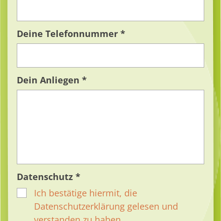
Deine Telefonnummer *
Dein Anliegen *
Datenschutz *
Ich bestätige hiermit, die
Datenschutzerklärung gelesen und
verstanden zu haben.