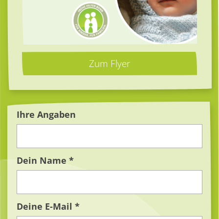
Zum Flyer
Ihre Angaben
Dein Name *
Deine E-Mail *