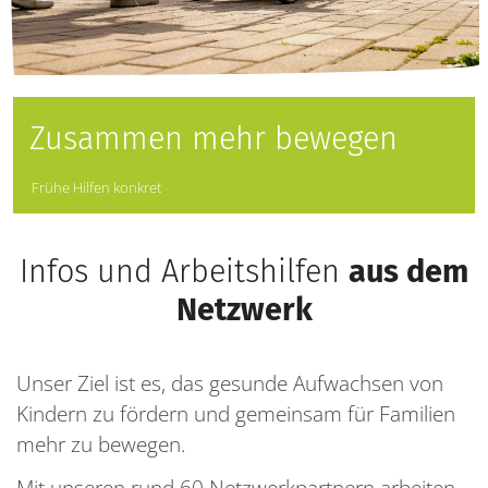
Zusammen mehr bewegen
Frühe Hilfen konkret
Infos und Arbeitshilfen
aus dem
Netzwerk
Unser Ziel ist es, das gesunde Aufwachsen von
Kindern zu fördern und gemeinsam für Familien
mehr zu bewegen.
Mit unseren rund 60 Netzwerkpartnern arbeiten