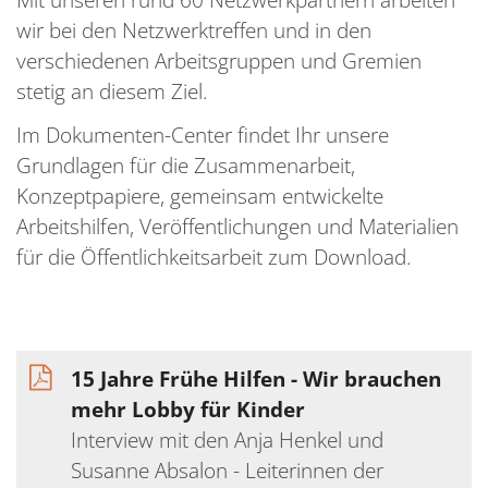
wir bei den Netzwerktreffen und in den
verschiedenen Arbeitsgruppen und Gremien
stetig an diesem Ziel.
Im Dokumenten-Center findet Ihr unsere
Grundlagen für die Zusammenarbeit,
Konzeptpapiere, gemeinsam entwickelte
Arbeitshilfen, Veröffentlichungen und Materialien
für die Öffentlichkeitsarbeit zum Download.
15 Jahre Frühe Hilfen - Wir brauchen
mehr Lobby für Kinder
Interview mit den Anja Henkel und
Susanne Absalon - Leiterinnen der