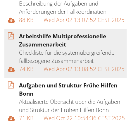
Beschreibung der Aufgaben und
Anforderungen der Fallkoordination
88 KB
Wed Apr 02 13:07:52 CEST 2025
Arbeitshilfe Multiprofessionelle
Zusammenarbeit
Checkliste für die systemübergreifende
fallbezogene Zusammenarbeit
74 KB
Wed Apr 02 13:08:52 CEST 2025
Aufgaben und Struktur Frühe Hilfen
Bonn
Aktualisierte Übersicht über die Aufgaben
und Struktur der Frühen Hilfen Bonn
71 KB
Wed Oct 22 10:54:36 CEST 2025