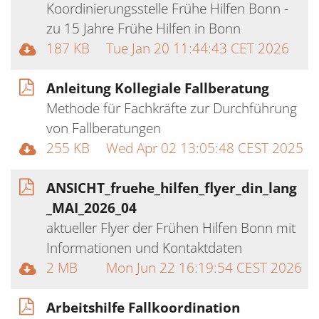
Koordinierungsstelle Frühe Hilfen Bonn -
zu 15 Jahre Frühe Hilfen in Bonn
187 KB
Tue Jan 20 11:44:43 CET 2026
Anleitung Kollegiale Fallberatung
Methode für Fachkräfte zur Durchführung
von Fallberatungen
255 KB
Wed Apr 02 13:05:48 CEST 2025
ANSICHT_fruehe_hilfen_flyer_din_lang
_MAI_2026_04
aktueller Flyer der Frühen Hilfen Bonn mit
Informationen und Kontaktdaten
2 MB
Mon Jun 22 16:19:54 CEST 2026
Arbeitshilfe Fallkoordination