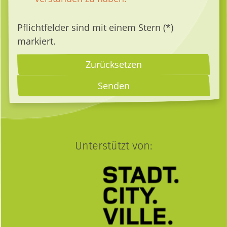
Pflichtfelder sind mit einem Stern (*)
markiert.
Zurücksetzen
Unterstützt von: