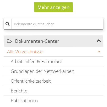
Mehr anzeigen
Dokumente durchsuchen
Dokumenten-Center
Alle Verzeichnisse
Arbeitshilfen & Formulare
Grundlagen der Netzwerkarbeit
Öffentlichkeitsarbeit
Berichte
Publikationen